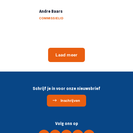
Andre Baars
COMMISSIELID
Laad meer
Schrijf je in voor onze nieuwsbrief
Inschrijven
Volg ons op