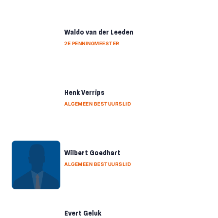
Waldo van der Leeden
2E PENNINGMEESTER
Henk Verrips
ALGEMEEN BESTUURSLID
Wilbert Goedhart
ALGEMEEN BESTUURSLID
Evert Geluk