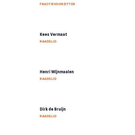
FRACTIEVOORZITTER
Kees Vermaat
RAADSLID
Henri Wijnmaalen
RAADSLID
Dirk de Bruijn
RAADSLID